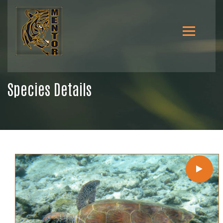
Species Details