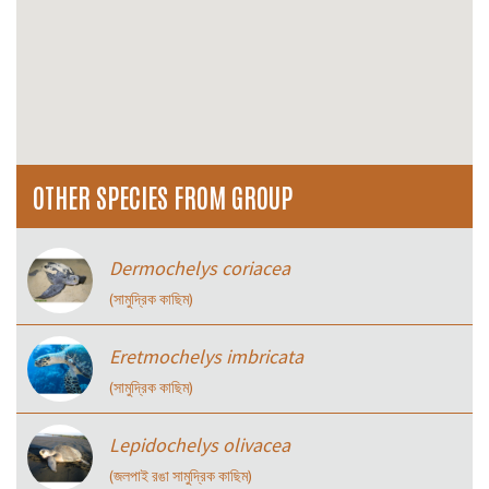
OTHER SPECIES FROM GROUP
Dermochelys coriacea
(সামুদ্রিক কাছিম)
Eretmochelys imbricata
(সামুদ্রিক কাছিম)
Lepidochelys olivacea
(জলপাই রঙা সামুদ্রিক কাছিম)