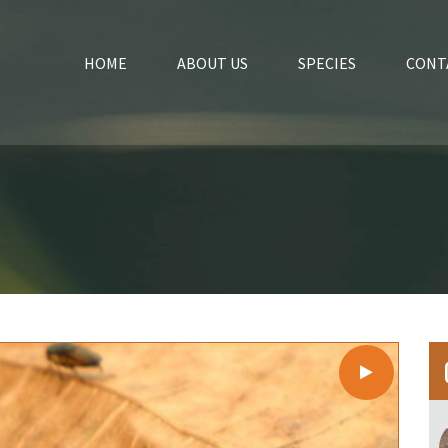
HOME
ABOUT US
SPECIES
CONT