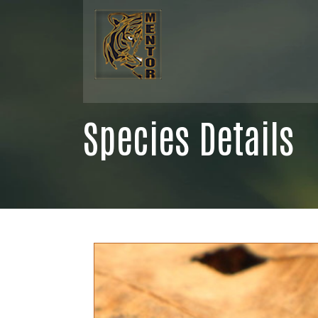
Species Details