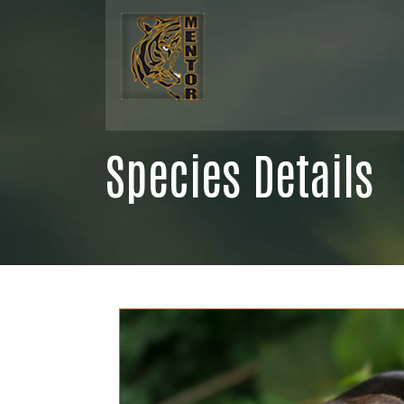
Species Details