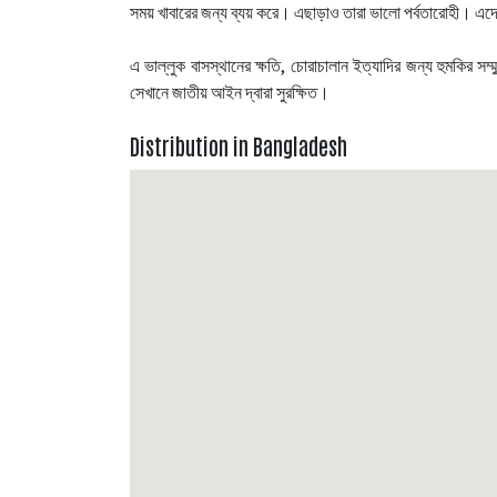
সময় খাবারের জন্য ব্যয় করে। এছাড়াও তারা ভালো পর্বতারোহী। এদে
এ ভাল্লুক বাসস্থানের ক্ষতি, চোরাচালান ইত্যাদির জন্য হুমকির সম্ম
সেখানে জাতীয় আইন দ্বারা সুরক্ষিত।
Distribution in Bangladesh