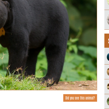
Did you see this animal?