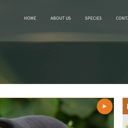
HOME
ABOUT US
SPECIES
CONT