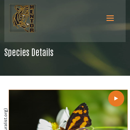
Species Details