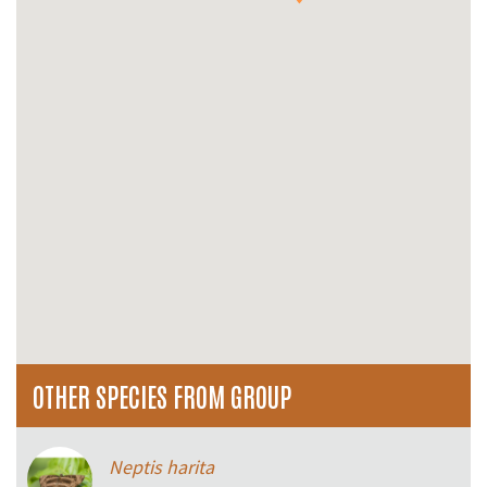
OTHER SPECIES FROM GROUP
Neptis harita