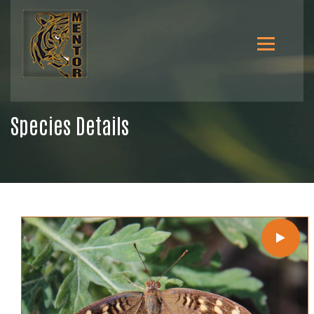
Species Details