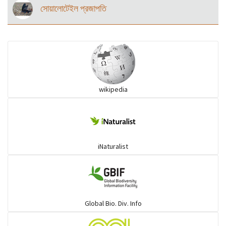
সোয়ালোটেইল প্রজাপতি
wikipedia
iNaturalist
Global Bio. Div. Info