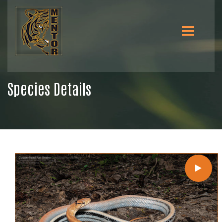
Species Details