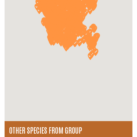
OTHER SPECIES FROM GROUP