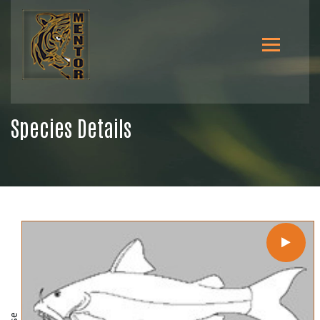
Species Details