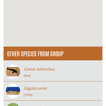
OTHER SPECIES FROM GROUP
Clarias batrachus
(মাগুর)
Gagata cenia
(সেনিয়া)