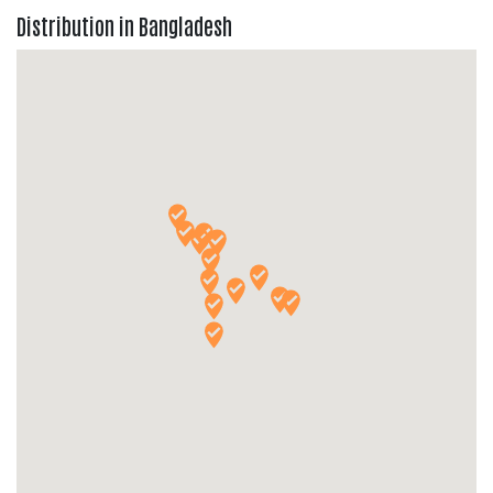
Distribution in Bangladesh