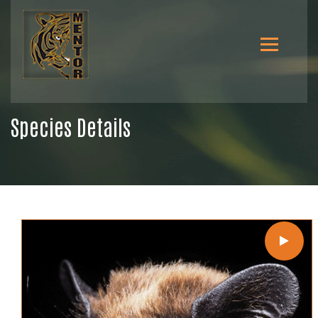
Species Details