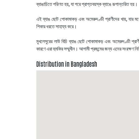
ব্যাঙাচিতে পরিণত হয়, যা পরে প্রাপ্তবয়স্ক ব্যাঙে রূপান্তরিত হয়।
এই ব্যাঙ ছোট পোকামাকড় এবং অমেরুদণ্ডী প্রাণীদের খায়, যার 
শিকার ধরতে সাহায্য করে।
মুখলেসুরের লাউ বিচি ব্যাঙ ছোট পোকামাকড় এবং অমেরুদণ্ডী প্রাণীর 
কারণে এরা হুমকির সম্মুখীন। আগামী প্রজন্মের জন্য এদের সংরক্ষণ নি
Distribution in Bangladesh