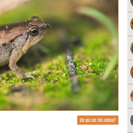
Did you see this animal?