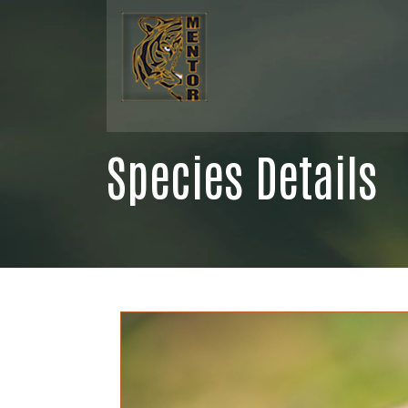
Species Details