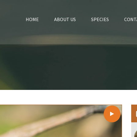
HOME
ABOUT US
SPECIES
CONT