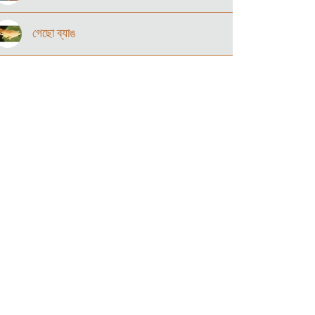
গেছো ব্যাঙ