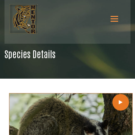
Species Details