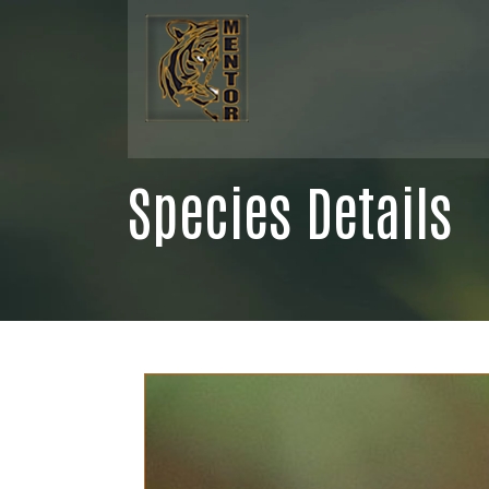
Species Details