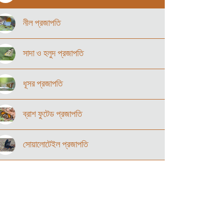
নীল প্রজাপতি
সাদা ও হলুদ প্রজাপতি
ধূসর প্রজাপতি
ব্রাশ ফুটেড প্রজাপতি
সোয়ালোটেইল প্রজাপতি