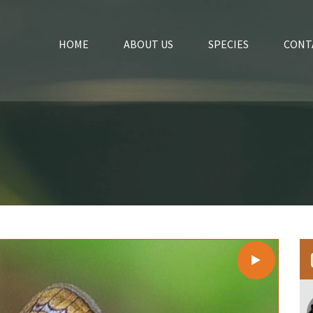
HOME
ABOUT US
SPECIES
CONT