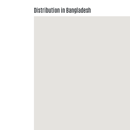
Distribution in Bangladesh