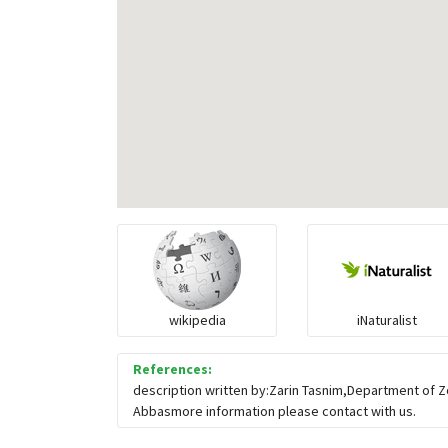
wikipedia
iNaturalist
References:
description written by:Zarin Tasnim,Department of Z
Abbasmore information please contact with us.