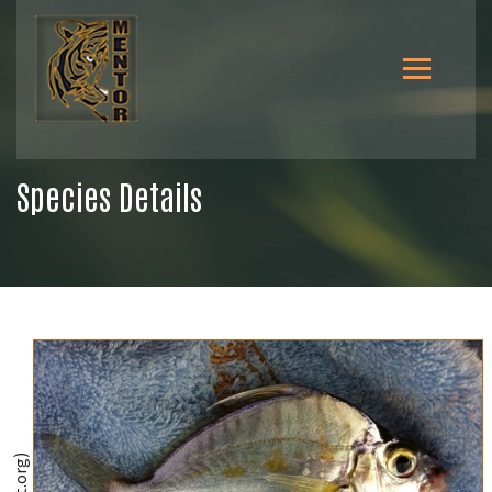
Species Details