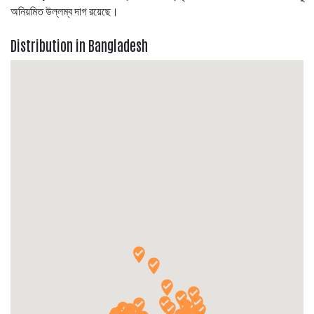
অনিয়মিত উল্লম্ব দাগ রয়েছে।
Distribution in Bangladesh