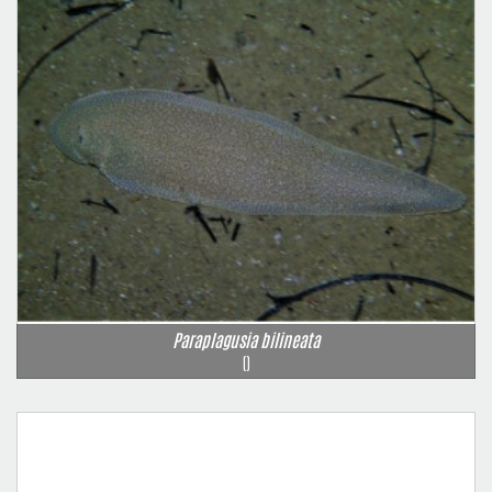
Paraplagusia bilineata
()