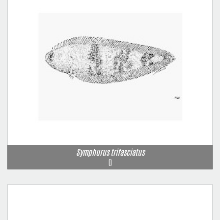
Symphurus trifasciatus
()