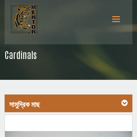
Cardinals
সামুদ্রিক মাছ