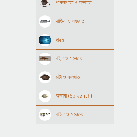
শাপলাপাতা ও সহজাত
দাতিনা ও সহজাত
হাঙর
বইলা ও সহজাত
চাটা ও সহজাত
অজানা (Spikefish)
বাইলা ও সহজাত