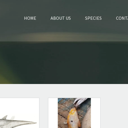
HOME
ABOUT US
SPECIES
CONT