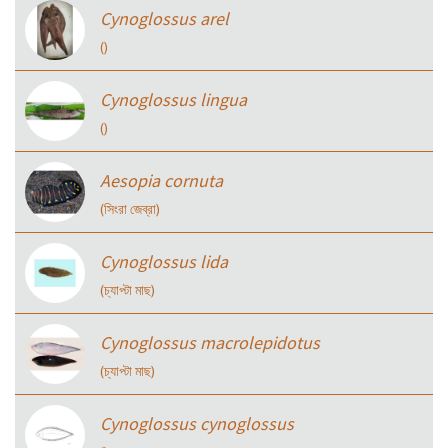
Cynoglossus arel
()
Cynoglossus lingua
()
Aesopia cornuta
(সিংরা জেব্রা)
Cynoglossus lida
(চ্যাপ্টা মাছ)
Cynoglossus macrolepidotus
(চ্যাপ্টা মাছ)
Cynoglossus cynoglossus