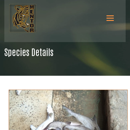
Species Details