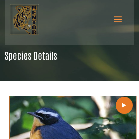
Species Details