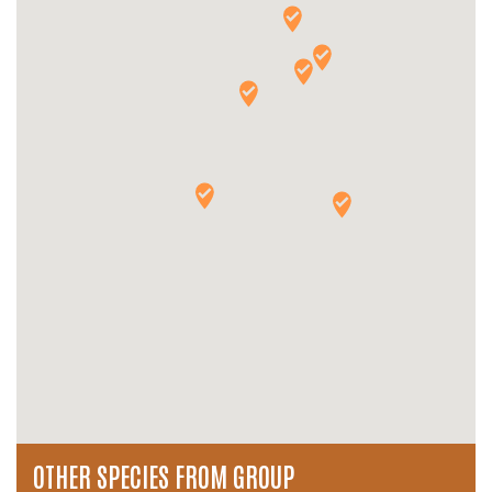
OTHER SPECIES FROM GROUP