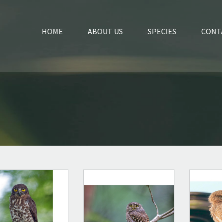
HOME
ABOUT US
SPECIES
CONT