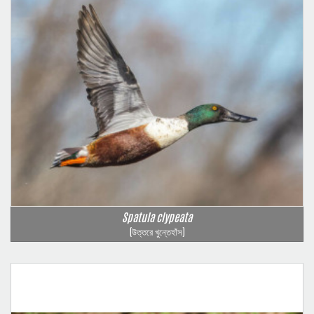
Spatula clypeata
(উত্তরে খুন্তেহাঁস)