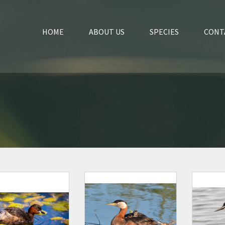
HOME
ABOUT US
SPECIES
CONT