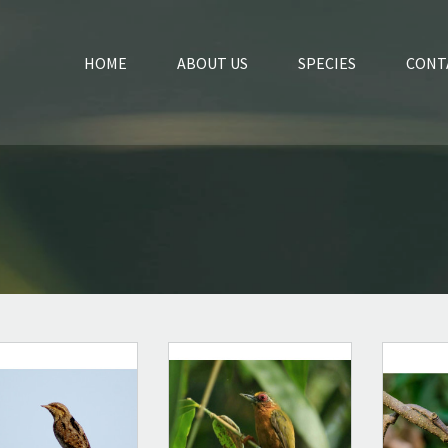
HOME
ABOUT US
SPECIES
CONT