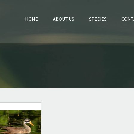
HOME
ABOUT US
SPECIES
CONT