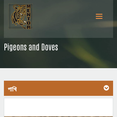
Pigeons and Doves
পাখি