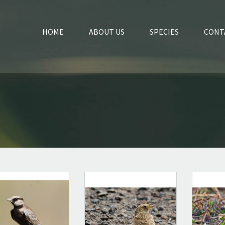
HOME
ABOUT US
SPECIES
CONT