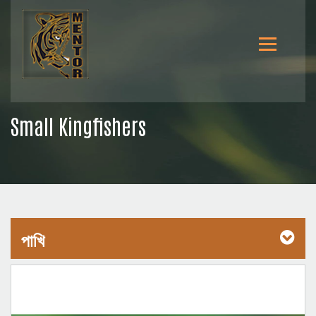
Small Kingfishers
পাখি