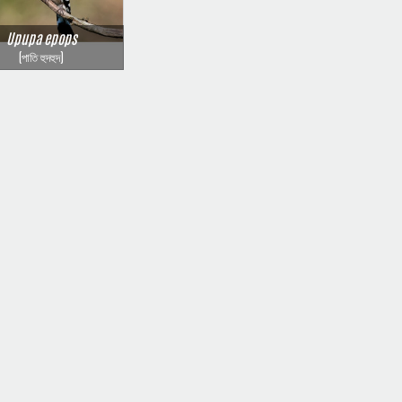
Upupa epops
(পাতি হুদহুদ)