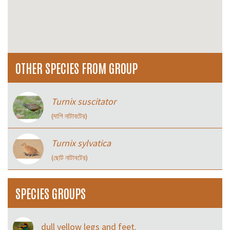
OTHER SPECIES FROM GROUP
Turnix suscitator
(দাগি নাটাবটের)
Turnix sylvatica
(ছোট নাটাবটের)
SPECIES GROUPS
dull yellow legs and feet.