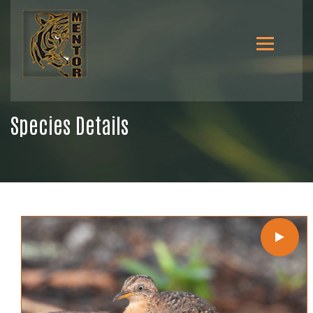
Species Details