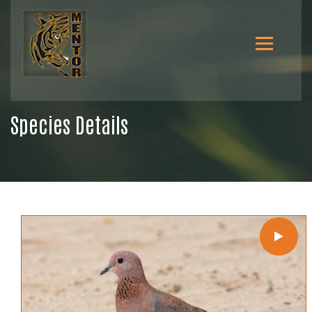
Species Details