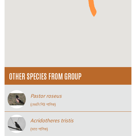
OTHER SPECIES FROM GROUP
Pastor roseus
(বেগুনি পিঠ শালিক)
Acridotheres tristis
(ভাত শালিক)