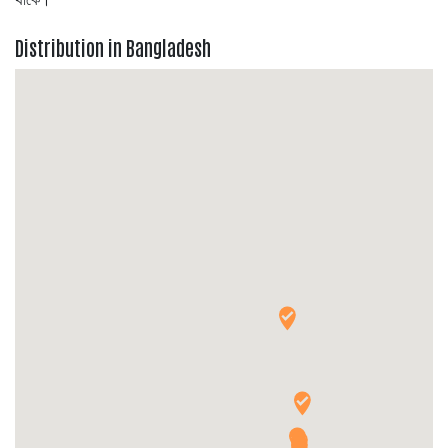
Distribution in Bangladesh