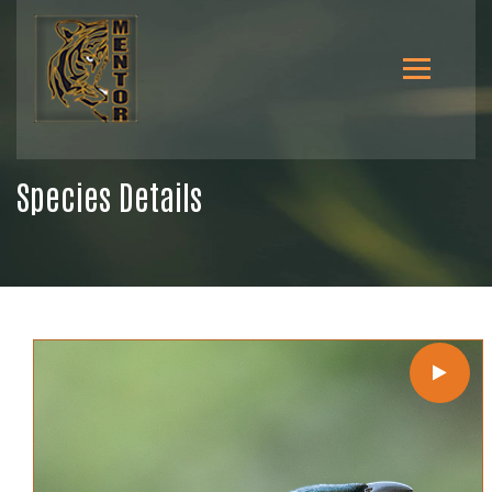
Species Details