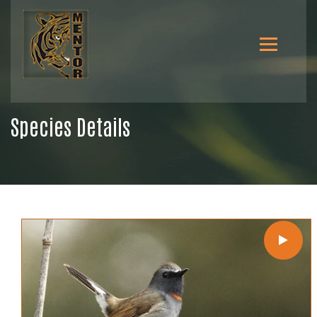
Species Details