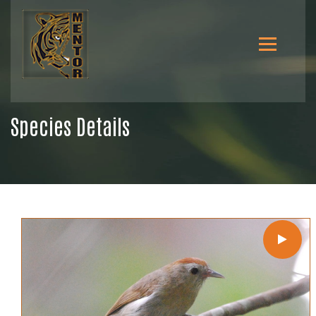
Species Details