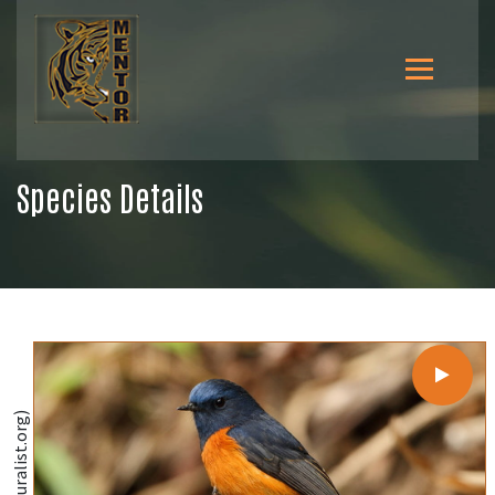
Species Details