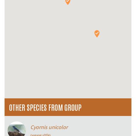
OTHER SPECIES FROM GROUP
Cyornis unicolor
(ধলাগলা চুটকি)