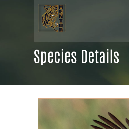
Species Details