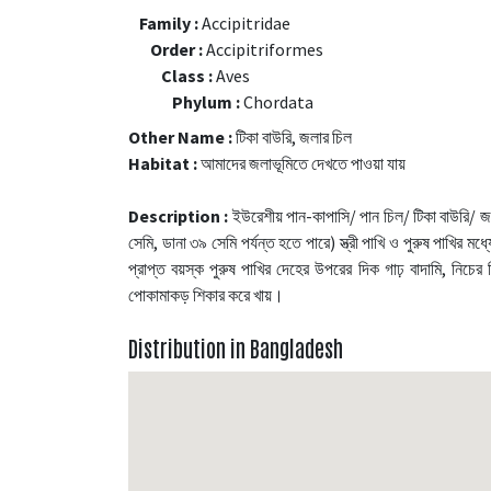
Family :
Accipitridae
Order :
Accipitriformes
Class :
Aves
Phylum :
Chordata
Other Name :
টিকা বাউরি, জলার চিল
Habitat :
আমাদের জলাভূমিতে দেখতে পাওয়া যায়
Description :
ইউরেশীয় পান-কাপাসি/ পান চিল/ টিকা বাউরি/ জলার
সেমি, ডানা ৩৯ সেমি পর্যন্ত হতে পারে) স্ত্রী পাখি ও পুরুষ পাখির মধ
প্রাপ্ত বয়স্ক পুরুষ পাখির দেহের উপরের দিক গাঢ় বাদামি, নিচের
পোকামাকড় শিকার করে খায়।
Distribution in Bangladesh