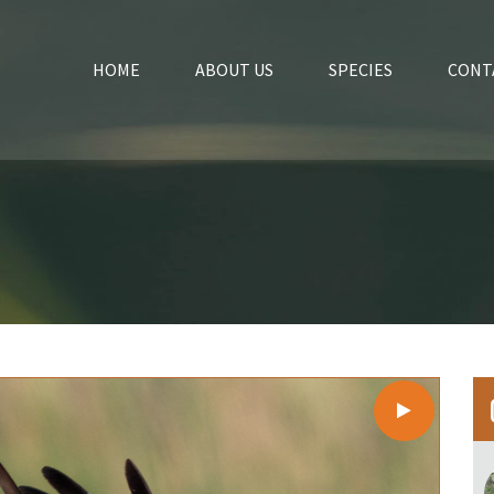
HOME
ABOUT US
SPECIES
CONT