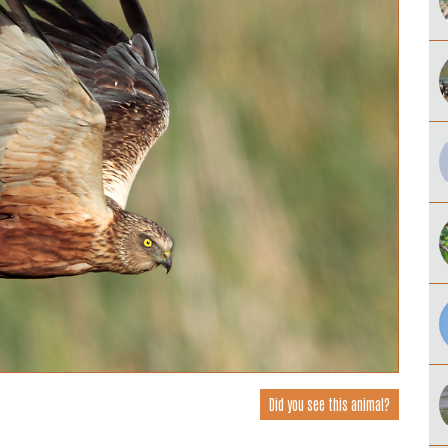
Did you see this animal?