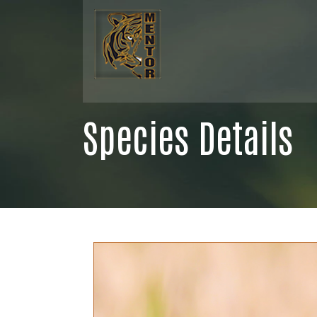
Species Details