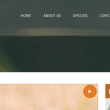
HOME
ABOUT US
SPECIES
CONT