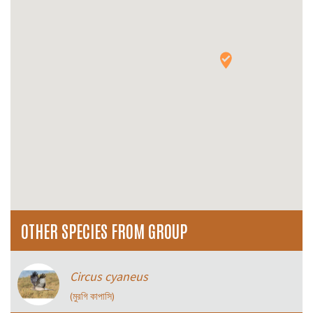
OTHER SPECIES FROM GROUP
Circus cyaneus
(মুরগি কাপাসি)