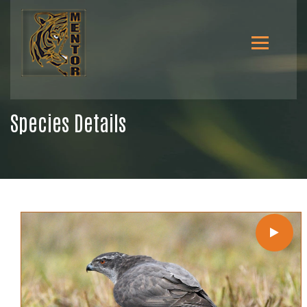
Species Details