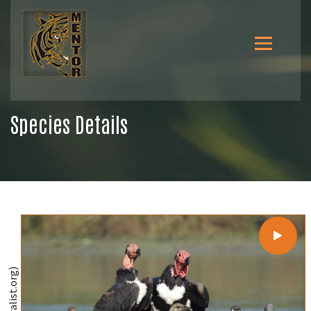
Species Details