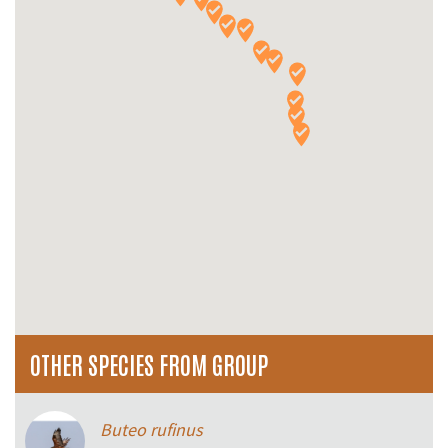
OTHER SPECIES FROM GROUP
Buteo rufinus