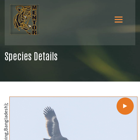
Species Details