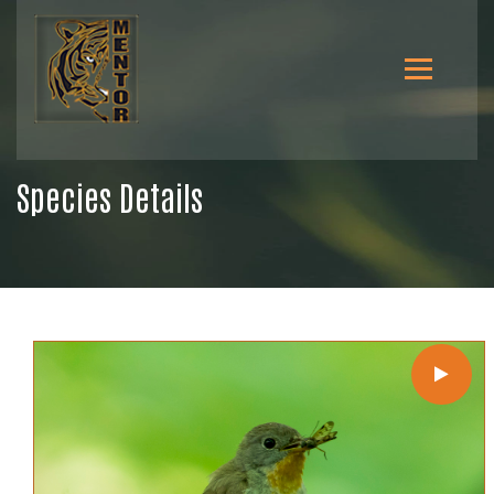
Species Details