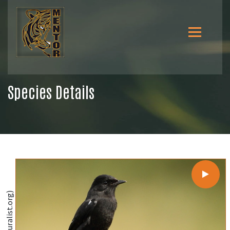
Species Details