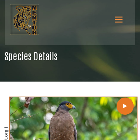
Species Details